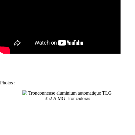
Photos :