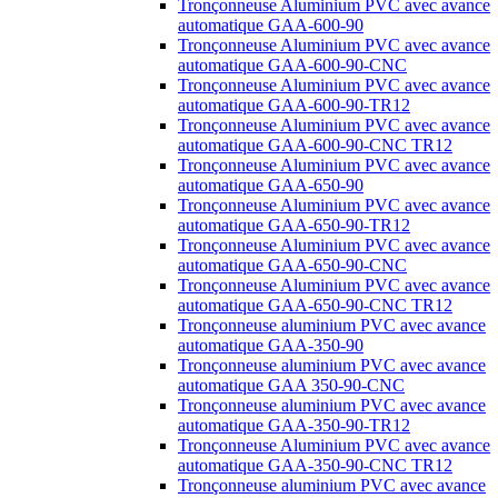
Tronçonneuse Aluminium PVC avec avance
automatique GAA-600-90
Tronçonneuse Aluminium PVC avec avance
automatique GAA-600-90-CNC
Tronçonneuse Aluminium PVC avec avance
automatique GAA-600-90-TR12
Tronçonneuse Aluminium PVC avec avance
automatique GAA-600-90-CNC TR12
Tronçonneuse Aluminium PVC avec avance
automatique GAA-650-90
Tronçonneuse Aluminium PVC avec avance
automatique GAA-650-90-TR12
Tronçonneuse Aluminium PVC avec avance
automatique GAA-650-90-CNC
Tronçonneuse Aluminium PVC avec avance
automatique GAA-650-90-CNC TR12
Tronçonneuse aluminium PVC avec avance
automatique GAA-350-90
Tronçonneuse aluminium PVC avec avance
automatique GAA 350-90-CNC
Tronçonneuse aluminium PVC avec avance
automatique GAA-350-90-TR12
Tronçonneuse Aluminium PVC avec avance
automatique GAA-350-90-CNC TR12
Tronçonneuse aluminium PVC avec avance