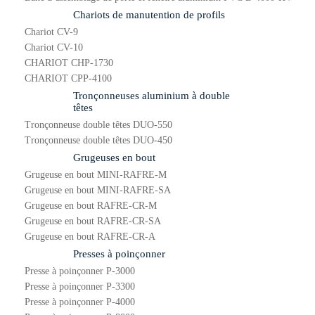
Chariots de manutention de profils
Chariot CV-9
Chariot CV-10
CHARIOT CHP-1730
CHARIOT CPP-4100
Tronçonneuses aluminium à double
têtes
Tronçonneuse double têtes DUO-550
Tronçonneuse double têtes DUO-450
Grugeuses en bout
Grugeuse en bout MINI-RAFRE-M
Grugeuse en bout MINI-RAFRE-SA
Grugeuse en bout RAFRE-CR-M
Grugeuse en bout RAFRE-CR-SA
Grugeuse en bout RAFRE-CR-A
Presses à poinçonner
Presse à poinçonner P-3000
Presse à poinçonner P-3300
Presse à poinçonner P-4000