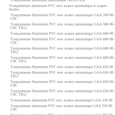
Tronçonneuse aluminium automatique FRONT-450
Tronçonneuses aluminium PVC avec avance automatique et coupes
droites
Tronçonneuse Aluminium PVC avec avance automatique GAA-500-90-
CNC
Tronçonneuse Aluminium PVC avec avance automatique GAA-500-90-
CNC TR12
Tronçonneuse Aluminium PVC avec avance automatique GAA-600-90
Tronçonneuse Aluminium PVC avec avance automatique GAA-600-90-
CNC
Tronçonneuse Aluminium PVC avec avance automatique GAA-600-90-
TR12
Tronçonneuse Aluminium PVC avec avance automatique GAA-600-90-
CNC TR12
Tronçonneuse Aluminium PVC avec avance automatique GAA-650-90
Tronçonneuse Aluminium PVC avec avance automatique GAA-650-90-
TR12
Tronçonneuse Aluminium PVC avec avance automatique GAA-650-90-
CNC
Tronçonneuse Aluminium PVC avec avance automatique GAA-650-90-
CNC TR12
Tronçonneuse aluminium PVC avec avance automatique GAA-350-90
Tronçonneuse aluminium PVC avec avance automatique GAA 350-90-
CNC