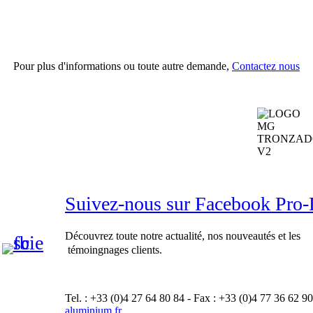
Pour plus d'informations ou toute autre demande,
Contactez nous
Suivez-nous sur Facebook Pr
Découvrez toute notre actualité, nos nouveautés et les
témoingnages clients.
Tel. : +33 (0)4 27 64 80 84 - Fax : +33 (0)4 77 36 62 90
aluminium.fr