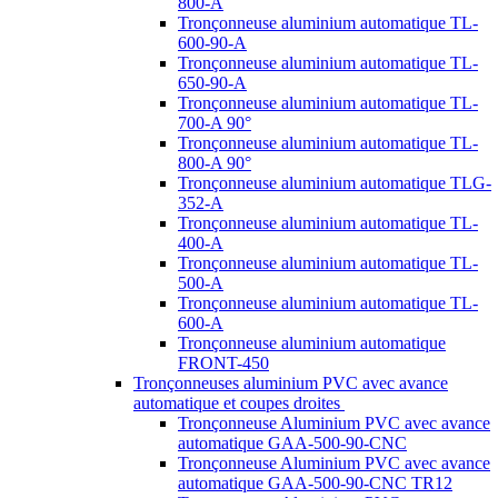
800-A
Tronçonneuse aluminium automatique TL-
600-90-A
Tronçonneuse aluminium automatique TL-
650-90-A
Tronçonneuse aluminium automatique TL-
700-A 90°
Tronçonneuse aluminium automatique TL-
800-A 90°
Tronçonneuse aluminium automatique TLG-
352-A
Tronçonneuse aluminium automatique TL-
400-A
Tronçonneuse aluminium automatique TL-
500-A
Tronçonneuse aluminium automatique TL-
600-A
Tronçonneuse aluminium automatique
FRONT-450
Tronçonneuses aluminium PVC avec avance
automatique et coupes droites
Tronçonneuse Aluminium PVC avec avance
automatique GAA-500-90-CNC
Tronçonneuse Aluminium PVC avec avance
automatique GAA-500-90-CNC TR12