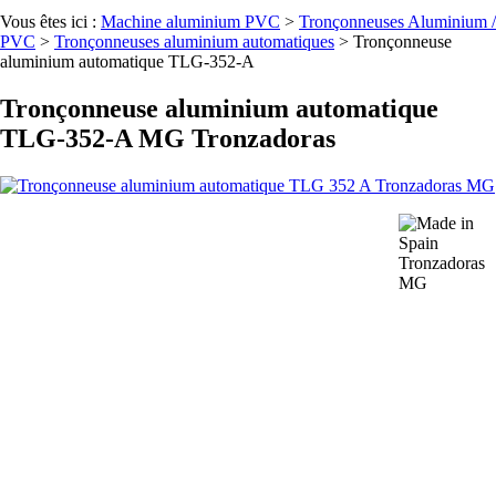
Vous êtes ici :
Machine aluminium PVC
>
Tronçonneuses Aluminium /
PVC
>
Tronçonneuses aluminium automatiques
>
Tronçonneuse
aluminium automatique TLG-352-A
Tronçonneuse aluminium automatique
TLG-352-A MG Tronzadoras