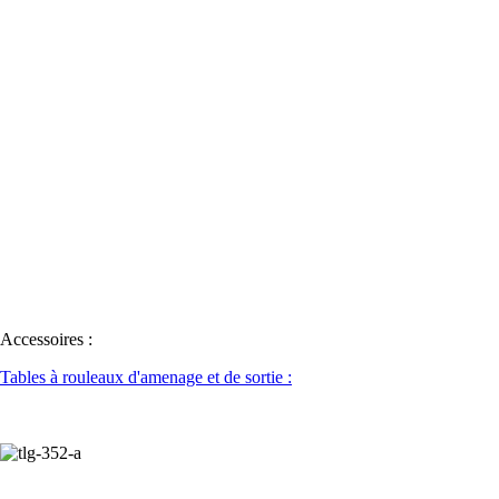
Accessoires :
Tables à rouleaux d'amenage et de sortie :