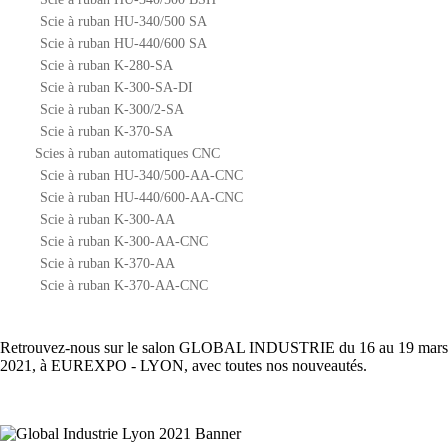
Scie à ruban HU-340/500 SA
Scie à ruban HU-440/600 SA
Scie à ruban K-280-SA
Scie à ruban K-300-SA-DI
Scie à ruban K-300/2-SA
Scie à ruban K-370-SA
Scies à ruban automatiques CNC
Scie à ruban HU-340/500-AA-CNC
Scie à ruban HU-440/600-AA-CNC
Scie à ruban K-300-AA
Scie à ruban K-300-AA-CNC
Scie à ruban K-370-AA
Scie à ruban K-370-AA-CNC
Retrouvez-nous sur le salon GLOBAL INDUSTRIE du 16 au 19 mars
2021, à EUREXPO - LYON, avec toutes nos nouveautés.