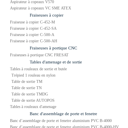
Aspirateur à copeaux V570
Aspirateur à copeaux VC SME ATEX
Fraiseuses à copier
Fraiseuse à copier C-452-M
Fraiseuse à copier C-452-SA
Fraiseuse à copier C-500-A
Fraiseuse à copier C-500-AH
Fraiseuses à portique CNC
Fraiseuses à portique CNC FRESAT
Tables d'amenage et de sortie
Tables à rouleaux de sortie et butée
Trépied 1 rouleau en nylon
Table de sortie TM
Table de sortie TN
Table de sortie TMDG
Table de sortie AUTOPOS
Tables à rouleaux d'amenage
Banc d'assemblage de porte et fenetre
Banc d’assemblage de porte et fenetre aluminium PVC B-4000
Banc d’assemblage de porte et fenetre aluminium PVC B-4000-HV