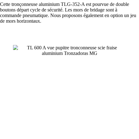
Cette tronçonneuse aluminium TLG-352-A est pourvue de double
boutons départ cycle de sécurité. Les mors de bridage sont à
commande pneumatique. Nous proposons également en option un jeu
de mors horizontaux.