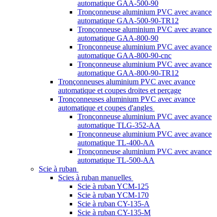
automatique GAA-500-90
Tronçonneuse aluminium PVC avec avance
automatique GAA-500-90-TR12
Tronçonneuse aluminium PVC avec avance
automatique GAA-800-90
Tronçonneuse aluminium PVC avec avance
automatique GAA-800-90-cnc
Tronçonneuse aluminium PVC avec avance
automatique GAA-800-90-TR12
Tronçonneuses aluminium PVC avec avance
automatique et coupes droites et perçage
Tronçonneuses aluminium PVC avec avance
automatique et coupes d'angles
Tronçonneuse aluminium PVC avec avance
automatique TLG-352-AA
Tronçonneuse aluminium PVC avec avance
automatique TL-400-AA
Tronçonneuse aluminium PVC avec avance
automatique TL-500-AA
Scie à ruban
Scies à ruban manuelles
Scie à ruban YCM-125
Scie à ruban YCM-170
Scie à ruban CY-135-A
Scie à ruban CY-135-M