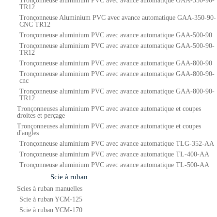
Tronçonneuse aluminium PVC avec avance automatique GAA-350-90-
TR12
Tronçonneuse Aluminium PVC avec avance automatique GAA-350-90-
CNC TR12
Tronçonneuse aluminium PVC avec avance automatique GAA-500-90
Tronçonneuse aluminium PVC avec avance automatique GAA-500-90-
TR12
Tronçonneuse aluminium PVC avec avance automatique GAA-800-90
Tronçonneuse aluminium PVC avec avance automatique GAA-800-90-
cnc
Tronçonneuse aluminium PVC avec avance automatique GAA-800-90-
TR12
Tronçonneuses aluminium PVC avec avance automatique et coupes
droites et perçage
Tronçonneuses aluminium PVC avec avance automatique et coupes
d'angles
Tronçonneuse aluminium PVC avec avance automatique TLG-352-AA
Tronçonneuse aluminium PVC avec avance automatique TL-400-AA
Tronçonneuse aluminium PVC avec avance automatique TL-500-AA
Scie à ruban
Scies à ruban manuelles
Scie à ruban YCM-125
Scie à ruban YCM-170