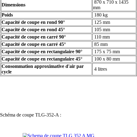
870 x 710 x 1435
Dimensions
mm
Poids
180 kg
Capacité de coupe en rond 90°
125 mm
Capacité de coupe en rond 45°
105 mm
Capacité de coupe en carré 90°
110 mm
Capacité de coupe en carré 45°
85 mm
Capacité de coupe en rectangulaire 90°
175 x 75 mm
Capacité de coupe en rectangulaire 45°
100 x 80 mm
Consommation approximative d'air par
4 litres
cycle
Schéma de coupe TLG-352-A :