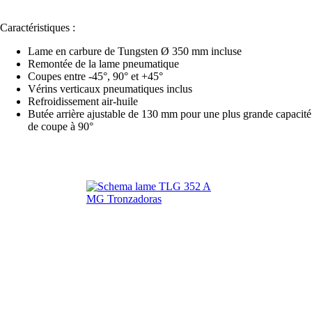
Caractéristiques :
Lame en carbure de Tungsten Ø 350 mm incluse
Remontée de la lame pneumatique
Coupes entre -45°, 90° et +45°
Vérins verticaux pneumatiques inclus
Refroidissement air-huile
Butée arrière ajustable de 130 mm pour une plus grande capacité
de coupe à 90°