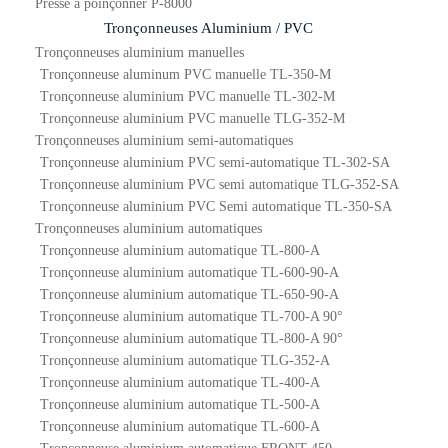
Presse à poinçonner P-8000
Tronçonneuses Aluminium / PVC
Tronçonneuses aluminium manuelles
Tronçonneuse aluminum PVC manuelle TL-350-M
Tronçonneuse aluminium PVC manuelle TL-302-M
Tronçonneuse aluminium PVC manuelle TLG-352-M
Tronçonneuses aluminium semi-automatiques
Tronçonneuse aluminium PVC semi-automatique TL-302-SA
Tronçonneuse aluminium PVC semi automatique TLG-352-SA
Tronçonneuse aluminium PVC Semi automatique TL-350-SA
Tronçonneuses aluminium automatiques
Tronçonneuse aluminium automatique TL-800-A
Tronçonneuse aluminium automatique TL-600-90-A
Tronçonneuse aluminium automatique TL-650-90-A
Tronçonneuse aluminium automatique TL-700-A 90°
Tronçonneuse aluminium automatique TL-800-A 90°
Tronçonneuse aluminium automatique TLG-352-A
Tronçonneuse aluminium automatique TL-400-A
Tronçonneuse aluminium automatique TL-500-A
Tronçonneuse aluminium automatique TL-600-A