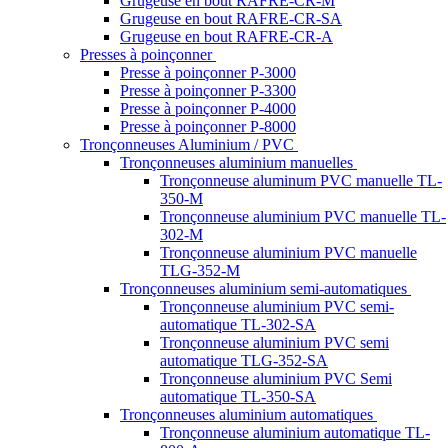
Grugeuse en bout RAFRE-CR-M
Grugeuse en bout RAFRE-CR-SA
Grugeuse en bout RAFRE-CR-A
Presses à poinçonner
Presse à poinçonner P-3000
Presse à poinçonner P-3300
Presse à poinçonner P-4000
Presse à poinçonner P-8000
Tronçonneuses Aluminium / PVC
Tronçonneuses aluminium manuelles
Tronçonneuse aluminum PVC manuelle TL-
350-M
Tronçonneuse aluminium PVC manuelle TL-
302-M
Tronçonneuse aluminium PVC manuelle
TLG-352-M
Tronçonneuses aluminium semi-automatiques
Tronçonneuse aluminium PVC semi-
automatique TL-302-SA
Tronçonneuse aluminium PVC semi
automatique TLG-352-SA
Tronçonneuse aluminium PVC Semi
automatique TL-350-SA
Tronçonneuses aluminium automatiques
Tronçonneuse aluminium automatique TL-