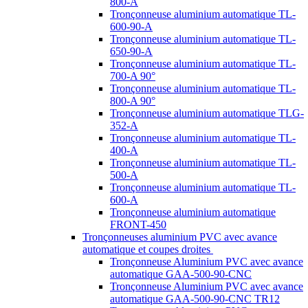
800-A
Tronçonneuse aluminium automatique TL-
600-90-A
Tronçonneuse aluminium automatique TL-
650-90-A
Tronçonneuse aluminium automatique TL-
700-A 90°
Tronçonneuse aluminium automatique TL-
800-A 90°
Tronçonneuse aluminium automatique TLG-
352-A
Tronçonneuse aluminium automatique TL-
400-A
Tronçonneuse aluminium automatique TL-
500-A
Tronçonneuse aluminium automatique TL-
600-A
Tronçonneuse aluminium automatique
FRONT-450
Tronçonneuses aluminium PVC avec avance
automatique et coupes droites
Tronçonneuse Aluminium PVC avec avance
automatique GAA-500-90-CNC
Tronçonneuse Aluminium PVC avec avance
automatique GAA-500-90-CNC TR12