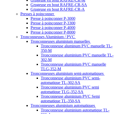
Grugeuse en bout RAFRE-CR-M
Grugeuse en bout RAFRE-CR-SA
Grugeuse en bout RAFRE-CR-A
Presses à poinçonner
Presse à poinçonner P-3000
Presse à poinçonner P-3300
Presse à poinçonner P-4000
Presse à poinçonner P-8000
Tronçonneuses Aluminium / PVC
Tronçonneuses aluminium manuelles
Tronçonneuse aluminum PVC manuelle TL-
350-M
Tronçonneuse aluminium PVC manuelle TL-
302-M
Tronçonneuse aluminium PVC manuelle
TLG-352-M
Tronçonneuses aluminium semi-automatiques
Tronçonneuse aluminium PVC semi-
automatique TL-302-SA
Tronçonneuse aluminium PVC semi
automatique TLG-352-SA
Tronçonneuse aluminium PVC Semi
automatique TL-350-SA
Tronçonneuses aluminium automatiques
Tronçonneuse aluminium automatique TL-