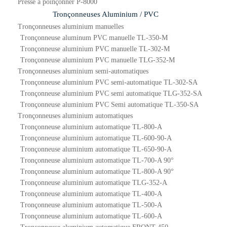
Presse à poinçonner P-8000
Tronçonneuses Aluminium / PVC
Tronçonneuses aluminium manuelles
Tronçonneuse aluminum PVC manuelle TL-350-M
Tronçonneuse aluminium PVC manuelle TL-302-M
Tronçonneuse aluminium PVC manuelle TLG-352-M
Tronçonneuses aluminium semi-automatiques
Tronçonneuse aluminium PVC semi-automatique TL-302-SA
Tronçonneuse aluminium PVC semi automatique TLG-352-SA
Tronçonneuse aluminium PVC Semi automatique TL-350-SA
Tronçonneuses aluminium automatiques
Tronçonneuse aluminium automatique TL-800-A
Tronçonneuse aluminium automatique TL-600-90-A
Tronçonneuse aluminium automatique TL-650-90-A
Tronçonneuse aluminium automatique TL-700-A 90°
Tronçonneuse aluminium automatique TL-800-A 90°
Tronçonneuse aluminium automatique TLG-352-A
Tronçonneuse aluminium automatique TL-400-A
Tronçonneuse aluminium automatique TL-500-A
Tronçonneuse aluminium automatique TL-600-A