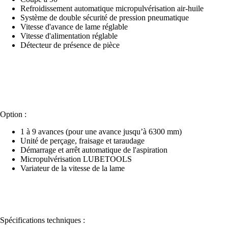
Refroidissement automatique micropulvérisation air-huile
Système de double sécurité de pression pneumatique
Vitesse d'avance de lame réglable
Vitesse d'alimentation réglable
Détecteur de présence de pièce
Option :
1 à 9 avances (pour une avance jusqu’à 6300 mm)
Unité de perçage, fraisage et taraudage
Démarrage et arrêt automatique de l'aspiration
Micropulvérisation LUBETOOLS
Variateur de la vitesse de la lame
Spécifications techniques :