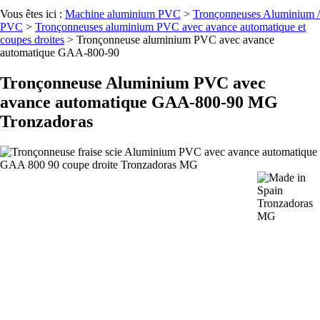
Vous êtes ici :
Machine aluminium PVC
>
Tronçonneuses Aluminium /
PVC
>
Tronçonneuses aluminium PVC avec avance automatique et
coupes droites
>
Tronçonneuse aluminium PVC avec avance
automatique GAA-800-90
Tronçonneuse Aluminium PVC avec
avance automatique GAA-800-90 MG
Tronzadoras