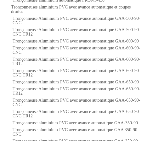
Tronçonneuse aluminium automatique FRONT-450
Tronçonneuses aluminium PVC avec avance automatique et coupes
droites
Tronçonneuse Aluminium PVC avec avance automatique GAA-500-90-
CNC
Tronçonneuse Aluminium PVC avec avance automatique GAA-500-90-
CNC TR12
Tronçonneuse Aluminium PVC avec avance automatique GAA-600-90
Tronçonneuse Aluminium PVC avec avance automatique GAA-600-90-
CNC
Tronçonneuse Aluminium PVC avec avance automatique GAA-600-90-
TR12
Tronçonneuse Aluminium PVC avec avance automatique GAA-600-90-
CNC TR12
Tronçonneuse Aluminium PVC avec avance automatique GAA-650-90
Tronçonneuse Aluminium PVC avec avance automatique GAA-650-90-
TR12
Tronçonneuse Aluminium PVC avec avance automatique GAA-650-90-
CNC
Tronçonneuse Aluminium PVC avec avance automatique GAA-650-90-
CNC TR12
Tronçonneuse aluminium PVC avec avance automatique GAA-350-90
Tronçonneuse aluminium PVC avec avance automatique GAA 350-90-
CNC