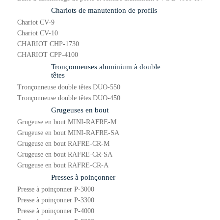
Chariots de manutention de profils
Chariot CV-9
Chariot CV-10
CHARIOT CHP-1730
CHARIOT CPP-4100
Tronçonneuses aluminium à double
têtes
Tronçonneuse double têtes DUO-550
Tronçonneuse double têtes DUO-450
Grugeuses en bout
Grugeuse en bout MINI-RAFRE-M
Grugeuse en bout MINI-RAFRE-SA
Grugeuse en bout RAFRE-CR-M
Grugeuse en bout RAFRE-CR-SA
Grugeuse en bout RAFRE-CR-A
Presses à poinçonner
Presse à poinçonner P-3000
Presse à poinçonner P-3300
Presse à poinçonner P-4000