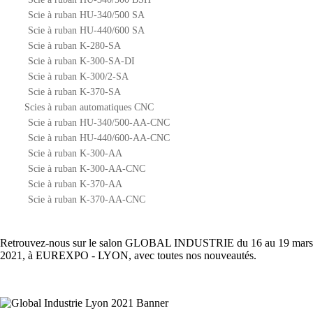
Scie à ruban HU-340/500 SA
Scie à ruban HU-440/600 SA
Scie à ruban K-280-SA
Scie à ruban K-300-SA-DI
Scie à ruban K-300/2-SA
Scie à ruban K-370-SA
Scies à ruban automatiques CNC
Scie à ruban HU-340/500-AA-CNC
Scie à ruban HU-440/600-AA-CNC
Scie à ruban K-300-AA
Scie à ruban K-300-AA-CNC
Scie à ruban K-370-AA
Scie à ruban K-370-AA-CNC
Retrouvez-nous sur le salon GLOBAL INDUSTRIE du 16 au 19 mars
2021, à EUREXPO - LYON, avec toutes nos nouveautés.