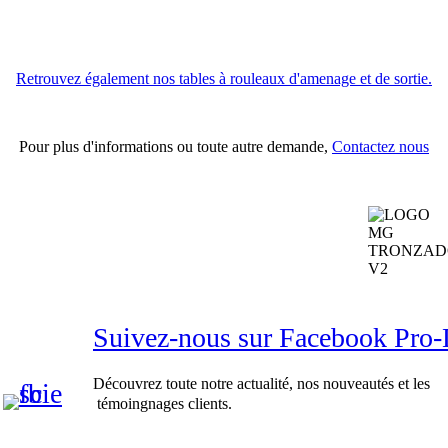
Retrouvez également nos tables à rouleaux d'amenage et de sortie.
Pour plus d'informations ou toute autre demande,
Contactez nous
Suivez-nous sur Facebook Pr
Découvrez toute notre actualité, nos nouveautés et les
témoingnages clients.