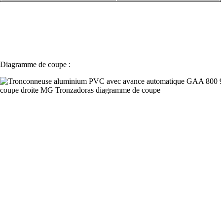
Diagramme de coupe :