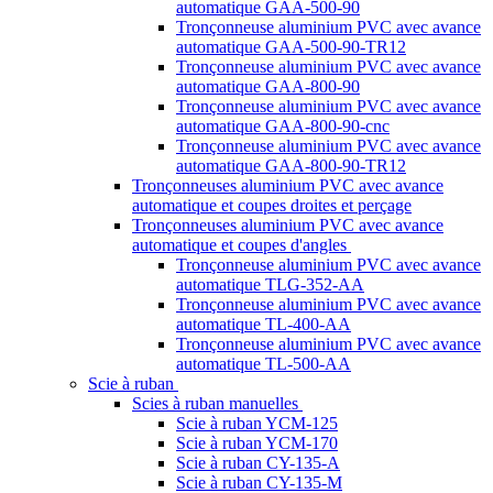
automatique GAA-500-90
Tronçonneuse aluminium PVC avec avance
automatique GAA-500-90-TR12
Tronçonneuse aluminium PVC avec avance
automatique GAA-800-90
Tronçonneuse aluminium PVC avec avance
automatique GAA-800-90-cnc
Tronçonneuse aluminium PVC avec avance
automatique GAA-800-90-TR12
Tronçonneuses aluminium PVC avec avance
automatique et coupes droites et perçage
Tronçonneuses aluminium PVC avec avance
automatique et coupes d'angles
Tronçonneuse aluminium PVC avec avance
automatique TLG-352-AA
Tronçonneuse aluminium PVC avec avance
automatique TL-400-AA
Tronçonneuse aluminium PVC avec avance
automatique TL-500-AA
Scie à ruban
Scies à ruban manuelles
Scie à ruban YCM-125
Scie à ruban YCM-170
Scie à ruban CY-135-A
Scie à ruban CY-135-M