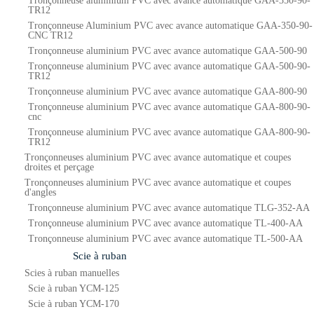
Tronçonneuse aluminium PVC avec avance automatique GAA-350-90-
TR12
Tronçonneuse Aluminium PVC avec avance automatique GAA-350-90-
CNC TR12
Tronçonneuse aluminium PVC avec avance automatique GAA-500-90
Tronçonneuse aluminium PVC avec avance automatique GAA-500-90-
TR12
Tronçonneuse aluminium PVC avec avance automatique GAA-800-90
Tronçonneuse aluminium PVC avec avance automatique GAA-800-90-
cnc
Tronçonneuse aluminium PVC avec avance automatique GAA-800-90-
TR12
Tronçonneuses aluminium PVC avec avance automatique et coupes
droites et perçage
Tronçonneuses aluminium PVC avec avance automatique et coupes
d'angles
Tronçonneuse aluminium PVC avec avance automatique TLG-352-AA
Tronçonneuse aluminium PVC avec avance automatique TL-400-AA
Tronçonneuse aluminium PVC avec avance automatique TL-500-AA
Scie à ruban
Scies à ruban manuelles
Scie à ruban YCM-125
Scie à ruban YCM-170