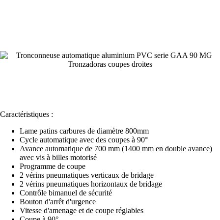
Caractéristiques :
Lame patins carbures de diamètre 800mm
Cycle automatique avec des coupes à 90°
Avance automatique de 700 mm (1400 mm en double avance)
avec vis à billes motorisé
Programme de coupe
2 vérins pneumatiques verticaux de bridage
2 vérins pneumatiques horizontaux de bridage
Contrôle bimanuel de sécurité
Bouton d'arrêt d'urgence
Vitesse d'amenage et de coupe réglables
Coupe à 90°