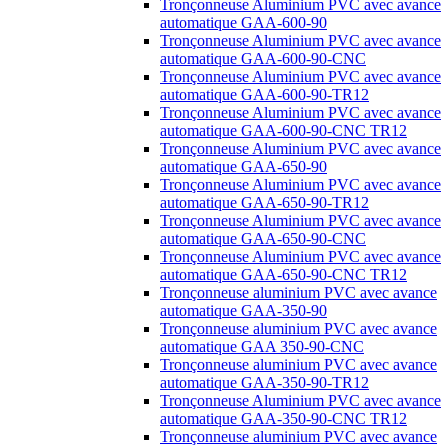
Tronçonneuse Aluminium PVC avec avance
automatique GAA-600-90
Tronçonneuse Aluminium PVC avec avance
automatique GAA-600-90-CNC
Tronçonneuse Aluminium PVC avec avance
automatique GAA-600-90-TR12
Tronçonneuse Aluminium PVC avec avance
automatique GAA-600-90-CNC TR12
Tronçonneuse Aluminium PVC avec avance
automatique GAA-650-90
Tronçonneuse Aluminium PVC avec avance
automatique GAA-650-90-TR12
Tronçonneuse Aluminium PVC avec avance
automatique GAA-650-90-CNC
Tronçonneuse Aluminium PVC avec avance
automatique GAA-650-90-CNC TR12
Tronçonneuse aluminium PVC avec avance
automatique GAA-350-90
Tronçonneuse aluminium PVC avec avance
automatique GAA 350-90-CNC
Tronçonneuse aluminium PVC avec avance
automatique GAA-350-90-TR12
Tronçonneuse Aluminium PVC avec avance
automatique GAA-350-90-CNC TR12
Tronçonneuse aluminium PVC avec avance