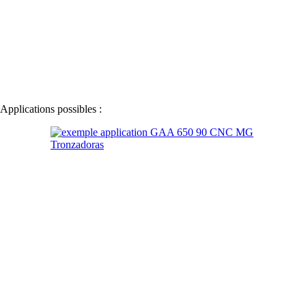
Applications possibles :