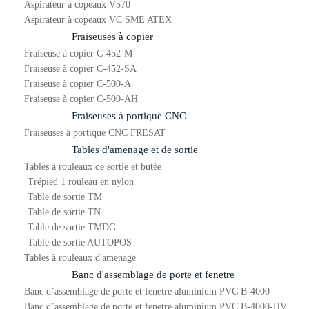
Aspirateur à copeaux V570
Aspirateur à copeaux VC SME ATEX
Fraiseuses à copier
Fraiseuse à copier C-452-M
Fraiseuse à copier C-452-SA
Fraiseuse à copier C-500-A
Fraiseuse à copier C-500-AH
Fraiseuses à portique CNC
Fraiseuses à portique CNC FRESAT
Tables d'amenage et de sortie
Tables à rouleaux de sortie et butée
Trépied 1 rouleau en nylon
Table de sortie TM
Table de sortie TN
Table de sortie TMDG
Table de sortie AUTOPOS
Tables à rouleaux d'amenage
Banc d'assemblage de porte et fenetre
Banc d’assemblage de porte et fenetre aluminium PVC B-4000
Banc d’assemblage de porte et fenetre aluminium PVC B-4000-HV