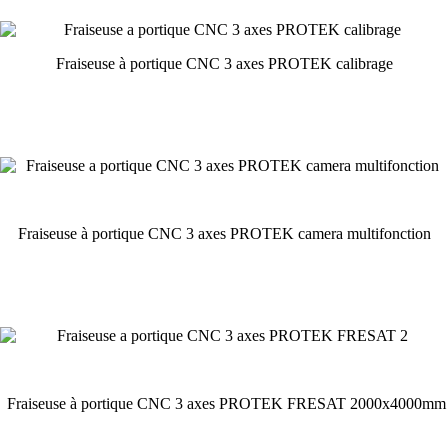
Fraiseuse à portique CNC 3 axes PROTEK calibrage
Fraiseuse à portique CNC 3 axes PROTEK camera multifonction
Fraiseuse à portique CNC 3 axes PROTEK FRESAT 2000x4000mm