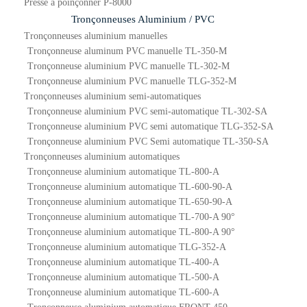
Presse à poinçonner P-8000
Tronçonneuses Aluminium / PVC
Tronçonneuses aluminium manuelles
Tronçonneuse aluminum PVC manuelle TL-350-M
Tronçonneuse aluminium PVC manuelle TL-302-M
Tronçonneuse aluminium PVC manuelle TLG-352-M
Tronçonneuses aluminium semi-automatiques
Tronçonneuse aluminium PVC semi-automatique TL-302-SA
Tronçonneuse aluminium PVC semi automatique TLG-352-SA
Tronçonneuse aluminium PVC Semi automatique TL-350-SA
Tronçonneuses aluminium automatiques
Tronçonneuse aluminium automatique TL-800-A
Tronçonneuse aluminium automatique TL-600-90-A
Tronçonneuse aluminium automatique TL-650-90-A
Tronçonneuse aluminium automatique TL-700-A 90°
Tronçonneuse aluminium automatique TL-800-A 90°
Tronçonneuse aluminium automatique TLG-352-A
Tronçonneuse aluminium automatique TL-400-A
Tronçonneuse aluminium automatique TL-500-A
Tronçonneuse aluminium automatique TL-600-A