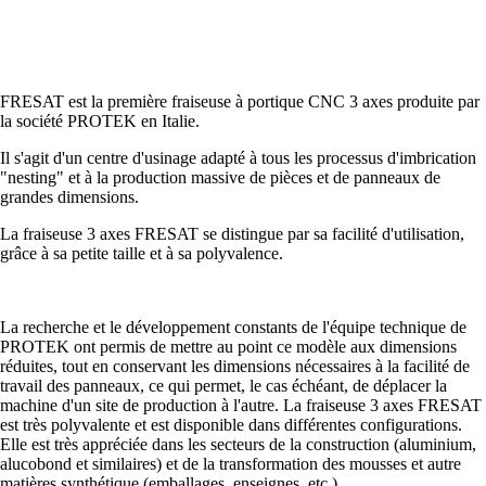
FRESAT est la première fraiseuse à portique CNC 3 axes produite par
la société PROTEK en Italie.
Il s'agit d'un centre d'usinage adapté à tous les processus d'imbrication
"nesting" et à la production massive de pièces et de panneaux de
grandes dimensions.
La fraiseuse 3 axes FRESAT se distingue par sa facilité d'utilisation,
grâce à sa petite taille et à sa polyvalence.
La recherche et le développement constants de l'équipe technique de
PROTEK ont permis de mettre au point ce modèle aux dimensions
réduites, tout en conservant les dimensions nécessaires à la facilité de
travail des panneaux, ce qui permet, le cas échéant, de déplacer la
machine d'un site de production à l'autre. La fraiseuse 3 axes FRESAT
est très polyvalente et est disponible dans différentes configurations.
Elle est très appréciée dans les secteurs de la construction (aluminium,
alucobond et similaires) et de la transformation des mousses et autre
matières synthétique (emballages, enseignes, etc.)