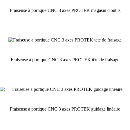
Fraiseuse à portique CNC 3 axes PROTEK magasin d'outils
Fraiseuse à portique CNC 3 axes PROTEK tête de fraisage
Fraiseuse à portique CNC 3 axes PROTEK guidage linéaire