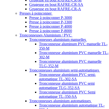
Grugeuse en bout RAFRE-CR-M
Grugeuse en bout RAFRE-CR-SA
Grugeuse en bout RAFRE-CR-A
Presses à poinçonner
Presse à poinçonner P-3000
Presse à poinçonner P-3300
Presse à poinçonner P-4000
Presse à poinçonner P-8000
Tronçonneuses Aluminium / PVC
Tronçonneuses aluminium manuelles
Tronçonneuse aluminum PVC manuelle TL-
350-M
Tronçonneuse aluminium PVC manuelle TL-
302-M
Tronçonneuse aluminium PVC manuelle
TLG-352-M
Tronçonneuses aluminium semi-automatiques
Tronçonneuse aluminium PVC semi-
automatique TL-302-SA
Tronçonneuse aluminium PVC semi
automatique TLG-352-SA
Tronçonneuse aluminium PVC Semi
automatique TL-350-SA
Tronçonneuses aluminium automatiques
Tronçonneuse aluminium automatique TL-