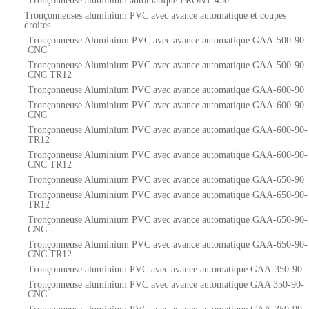
Tronçonneuse aluminium automatique FRONT-450
Tronçonneuses aluminium PVC avec avance automatique et coupes
droites
Tronçonneuse Aluminium PVC avec avance automatique GAA-500-90-
CNC
Tronçonneuse Aluminium PVC avec avance automatique GAA-500-90-
CNC TR12
Tronçonneuse Aluminium PVC avec avance automatique GAA-600-90
Tronçonneuse Aluminium PVC avec avance automatique GAA-600-90-
CNC
Tronçonneuse Aluminium PVC avec avance automatique GAA-600-90-
TR12
Tronçonneuse Aluminium PVC avec avance automatique GAA-600-90-
CNC TR12
Tronçonneuse Aluminium PVC avec avance automatique GAA-650-90
Tronçonneuse Aluminium PVC avec avance automatique GAA-650-90-
TR12
Tronçonneuse Aluminium PVC avec avance automatique GAA-650-90-
CNC
Tronçonneuse Aluminium PVC avec avance automatique GAA-650-90-
CNC TR12
Tronçonneuse aluminium PVC avec avance automatique GAA-350-90
Tronçonneuse aluminium PVC avec avance automatique GAA 350-90-
CNC