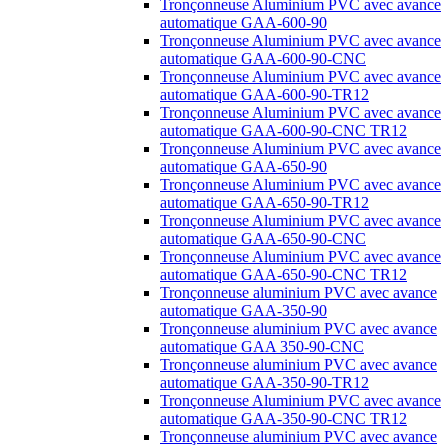
Tronçonneuse Aluminium PVC avec avance
automatique GAA-600-90
Tronçonneuse Aluminium PVC avec avance
automatique GAA-600-90-CNC
Tronçonneuse Aluminium PVC avec avance
automatique GAA-600-90-TR12
Tronçonneuse Aluminium PVC avec avance
automatique GAA-600-90-CNC TR12
Tronçonneuse Aluminium PVC avec avance
automatique GAA-650-90
Tronçonneuse Aluminium PVC avec avance
automatique GAA-650-90-TR12
Tronçonneuse Aluminium PVC avec avance
automatique GAA-650-90-CNC
Tronçonneuse Aluminium PVC avec avance
automatique GAA-650-90-CNC TR12
Tronçonneuse aluminium PVC avec avance
automatique GAA-350-90
Tronçonneuse aluminium PVC avec avance
automatique GAA 350-90-CNC
Tronçonneuse aluminium PVC avec avance
automatique GAA-350-90-TR12
Tronçonneuse Aluminium PVC avec avance
automatique GAA-350-90-CNC TR12
Tronçonneuse aluminium PVC avec avance