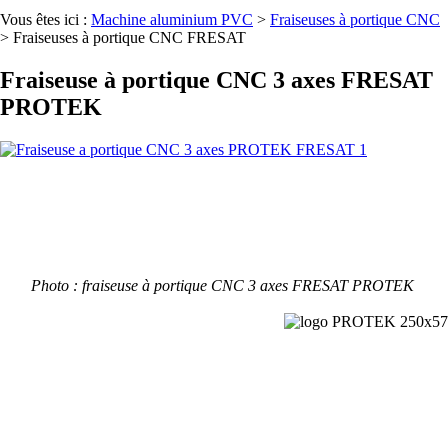
Vous êtes ici :
Machine aluminium PVC
>
Fraiseuses à portique CNC
>
Fraiseuses à portique CNC FRESAT
Fraiseuse à portique CNC 3 axes FRESAT
PROTEK
Photo : fraiseuse à portique CNC 3 axes FRESAT PROTEK