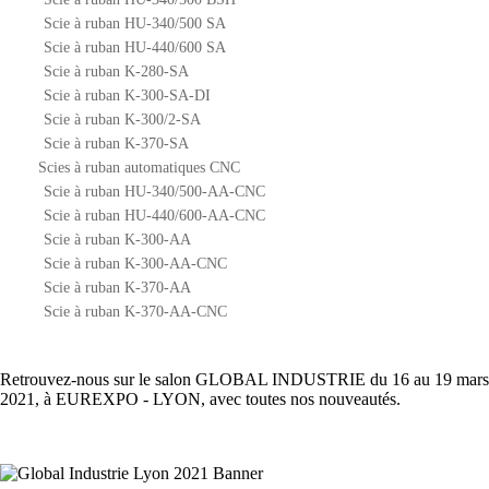
Scie à ruban HU-340/500 SA
Scie à ruban HU-440/600 SA
Scie à ruban K-280-SA
Scie à ruban K-300-SA-DI
Scie à ruban K-300/2-SA
Scie à ruban K-370-SA
Scies à ruban automatiques CNC
Scie à ruban HU-340/500-AA-CNC
Scie à ruban HU-440/600-AA-CNC
Scie à ruban K-300-AA
Scie à ruban K-300-AA-CNC
Scie à ruban K-370-AA
Scie à ruban K-370-AA-CNC
Retrouvez-nous sur le salon GLOBAL INDUSTRIE du 16 au 19 mars
2021, à EUREXPO - LYON, avec toutes nos nouveautés.