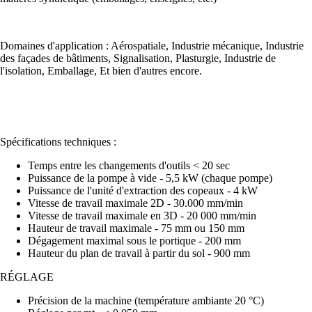
Domaines d'application : Aérospatiale, Industrie mécanique, Industrie
des façades de bâtiments, Signalisation, Plasturgie, Industrie de
l'isolation, Emballage, Et bien d'autres encore.
Spécifications techniques :
Temps entre les changements d'outils < 20 sec
Puissance de la pompe à vide - 5,5 kW (chaque pompe)
Puissance de l'unité d'extraction des copeaux - 4 kW
Vitesse de travail maximale 2D - 30.000 mm/min
Vitesse de travail maximale en 3D - 20 000 mm/min
Hauteur de travail maximale - 75 mm ou 150 mm
Dégagement maximal sous le portique - 200 mm
Hauteur du plan de travail à partir du sol - 900 mm
RÉGLAGE
Précision de la machine (température ambiante 20 °C)