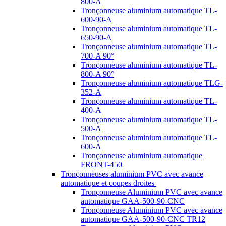
800-A
Tronçonneuse aluminium automatique TL-
600-90-A
Tronçonneuse aluminium automatique TL-
650-90-A
Tronçonneuse aluminium automatique TL-
700-A 90°
Tronçonneuse aluminium automatique TL-
800-A 90°
Tronçonneuse aluminium automatique TLG-
352-A
Tronçonneuse aluminium automatique TL-
400-A
Tronçonneuse aluminium automatique TL-
500-A
Tronçonneuse aluminium automatique TL-
600-A
Tronçonneuse aluminium automatique
FRONT-450
Tronçonneuses aluminium PVC avec avance
automatique et coupes droites
Tronçonneuse Aluminium PVC avec avance
automatique GAA-500-90-CNC
Tronçonneuse Aluminium PVC avec avance
automatique GAA-500-90-CNC TR12