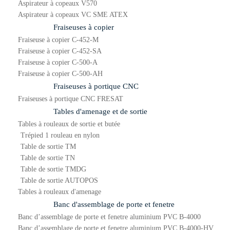
Aspirateur à copeaux V570
Aspirateur à copeaux VC SME ATEX
Fraiseuses à copier
Fraiseuse à copier C-452-M
Fraiseuse à copier C-452-SA
Fraiseuse à copier C-500-A
Fraiseuse à copier C-500-AH
Fraiseuses à portique CNC
Fraiseuses à portique CNC FRESAT
Tables d'amenage et de sortie
Tables à rouleaux de sortie et butée
Trépied 1 rouleau en nylon
Table de sortie TM
Table de sortie TN
Table de sortie TMDG
Table de sortie AUTOPOS
Tables à rouleaux d'amenage
Banc d'assemblage de porte et fenetre
Banc d’assemblage de porte et fenetre aluminium PVC B-4000
Banc d’assemblage de porte et fenetre aluminium PVC B-4000-HV