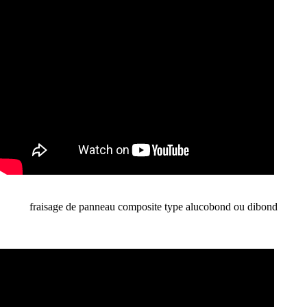
fraisage de panneau composite type alucobond ou dibond