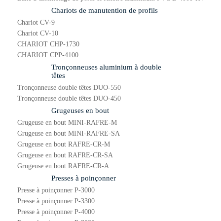
Chariots de manutention de profils
Chariot CV-9
Chariot CV-10
CHARIOT CHP-1730
CHARIOT CPP-4100
Tronçonneuses aluminium à double
têtes
Tronçonneuse double têtes DUO-550
Tronçonneuse double têtes DUO-450
Grugeuses en bout
Grugeuse en bout MINI-RAFRE-M
Grugeuse en bout MINI-RAFRE-SA
Grugeuse en bout RAFRE-CR-M
Grugeuse en bout RAFRE-CR-SA
Grugeuse en bout RAFRE-CR-A
Presses à poinçonner
Presse à poinçonner P-3000
Presse à poinçonner P-3300
Presse à poinçonner P-4000