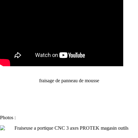
fraisage de panneau de mousse
Photos :