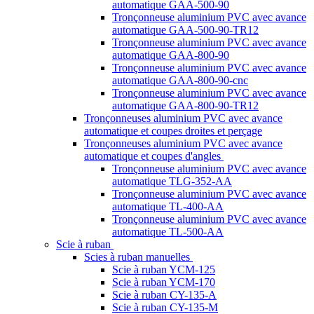
automatique GAA-500-90
Tronçonneuse aluminium PVC avec avance
automatique GAA-500-90-TR12
Tronçonneuse aluminium PVC avec avance
automatique GAA-800-90
Tronçonneuse aluminium PVC avec avance
automatique GAA-800-90-cnc
Tronçonneuse aluminium PVC avec avance
automatique GAA-800-90-TR12
Tronçonneuses aluminium PVC avec avance
automatique et coupes droites et perçage
Tronçonneuses aluminium PVC avec avance
automatique et coupes d'angles
Tronçonneuse aluminium PVC avec avance
automatique TLG-352-AA
Tronçonneuse aluminium PVC avec avance
automatique TL-400-AA
Tronçonneuse aluminium PVC avec avance
automatique TL-500-AA
Scie à ruban
Scies à ruban manuelles
Scie à ruban YCM-125
Scie à ruban YCM-170
Scie à ruban CY-135-A
Scie à ruban CY-135-M