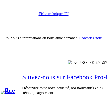
Fiche technique ICI
Pour plus d'informations ou toute autre demande,
Contactez nous
Suivez-nous sur Facebook Pr
Découvrez toute notre actualité, nos nouveautés et les
témoingnages clients.