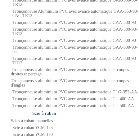
Tronçonneuse aluminium PVC avec avance automatique GAA-350-90-
TR12
Tronçonneuse Aluminium PVC avec avance automatique GAA-350-90-
CNC TR12
Tronçonneuse aluminium PVC avec avance automatique GAA-500-90
Tronçonneuse aluminium PVC avec avance automatique GAA-500-90-
TR12
Tronçonneuse aluminium PVC avec avance automatique GAA-800-90
Tronçonneuse aluminium PVC avec avance automatique GAA-800-90-
cnc
Tronçonneuse aluminium PVC avec avance automatique GAA-800-90-
TR12
Tronçonneuses aluminium PVC avec avance automatique et coupes
droites et perçage
Tronçonneuses aluminium PVC avec avance automatique et coupes
d'angles
Tronçonneuse aluminium PVC avec avance automatique TLG-352-AA
Tronçonneuse aluminium PVC avec avance automatique TL-400-AA
Tronçonneuse aluminium PVC avec avance automatique TL-500-AA
Scie à ruban
Scies à ruban manuelles
Scie à ruban YCM-125
Scie à ruban YCM-170