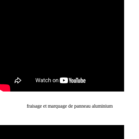
fraisage et marquage de panneau aluminium