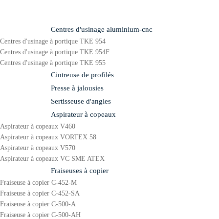
Centres d'usinage aluminium-cnc
Centres d'usinage à portique TKE 954
Centres d'usinage à portique TKE 954F
Centres d'usinage à portique TKE 955
Cintreuse de profilés
Presse à jalousies
Sertisseuse d'angles
Aspirateur à copeaux
Aspirateur à copeaux V460
Aspirateur à copeaux VORTEX 58
Aspirateur à copeaux V570
Aspirateur à copeaux VC SME ATEX
Fraiseuses à copier
Fraiseuse à copier C-452-M
Fraiseuse à copier C-452-SA
Fraiseuse à copier C-500-A
Fraiseuse à copier C-500-AH