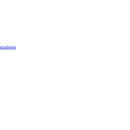
nzadoras