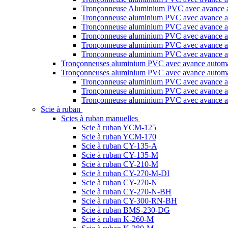
Tronçonneuse Aluminium PVC avec avanc
Tronçonneuse aluminium PVC avec avance 
Tronçonneuse aluminium PVC avec avance
Tronçonneuse aluminium PVC avec avance 
Tronçonneuse aluminium PVC avec avance 
Tronçonneuse aluminium PVC avec avance
Tronçonneuses aluminium PVC avec avance automati
Tronçonneuses aluminium PVC avec avance automat
Tronçonneuse aluminium PVC avec avance
Tronçonneuse aluminium PVC avec avance 
Tronçonneuse aluminium PVC avec avance 
Scie à ruban
Scies à ruban manuelles
Scie à ruban YCM-125
Scie à ruban YCM-170
Scie à ruban CY-135-A
Scie à ruban CY-135-M
Scie à ruban CY-210-M
Scie à ruban CY-270-M-DI
Scie à ruban CY-270-N
Scie à ruban CY-270-N-BH
Scie à ruban CY-300-RN-BH
Scie à ruban BMS-230-DG
Scie à ruban K-260-M