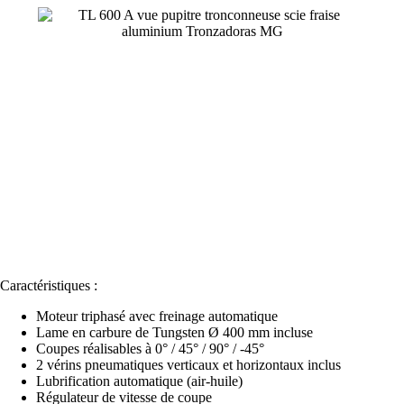
Caractéristiques :
Moteur triphasé avec freinage automatique
Lame en carbure de Tungsten Ø 400 mm incluse
Coupes réalisables à 0° / 45° / 90° / -45°
2 vérins pneumatiques verticaux et horizontaux inclus
Lubrification automatique (air-huile)
Régulateur de vitesse de coupe