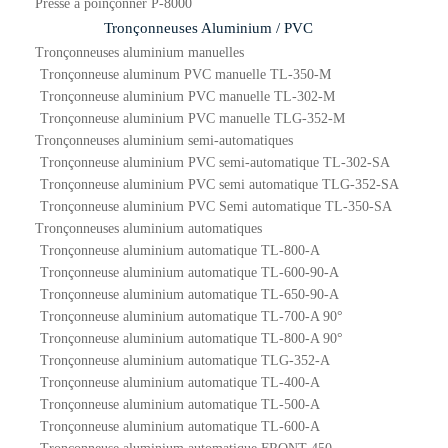
Presse à poinçonner P-8000
Tronçonneuses Aluminium / PVC
Tronçonneuses aluminium manuelles
Tronçonneuse aluminum PVC manuelle TL-350-M
Tronçonneuse aluminium PVC manuelle TL-302-M
Tronçonneuse aluminium PVC manuelle TLG-352-M
Tronçonneuses aluminium semi-automatiques
Tronçonneuse aluminium PVC semi-automatique TL-302-SA
Tronçonneuse aluminium PVC semi automatique TLG-352-SA
Tronçonneuse aluminium PVC Semi automatique TL-350-SA
Tronçonneuses aluminium automatiques
Tronçonneuse aluminium automatique TL-800-A
Tronçonneuse aluminium automatique TL-600-90-A
Tronçonneuse aluminium automatique TL-650-90-A
Tronçonneuse aluminium automatique TL-700-A 90°
Tronçonneuse aluminium automatique TL-800-A 90°
Tronçonneuse aluminium automatique TLG-352-A
Tronçonneuse aluminium automatique TL-400-A
Tronçonneuse aluminium automatique TL-500-A
Tronçonneuse aluminium automatique TL-600-A