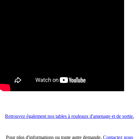
Retrouvez également nos tables à rouleaux d'amenage et de sortie.
Pour plus d'informations ou toute autre demande,
Contactez nous