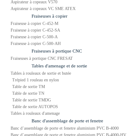
Aspirateur à copeaux V570
Aspirateur à copeaux VC SME ATEX
Fraiseuses à copier
Fraiseuse à copier C-452-M
Fraiseuse à copier C-452-SA
Fraiseuse à copier C-500-A
Fraiseuse à copier C-500-AH
Fraiseuses à portique CNC
Fraiseuses à portique CNC FRESAT
Tables d'amenage et de sortie
Tables à rouleaux de sortie et butée
Trépied 1 rouleau en nylon
Table de sortie TM
Table de sortie TN
Table de sortie TMDG
Table de sortie AUTOPOS
Tables à rouleaux d'amenage
Banc d'assemblage de porte et fenetre
Banc d’assemblage de porte et fenetre aluminium PVC B-4000
Banc d’assemblage de porte et fenetre aluminium PVC B-4000-HV