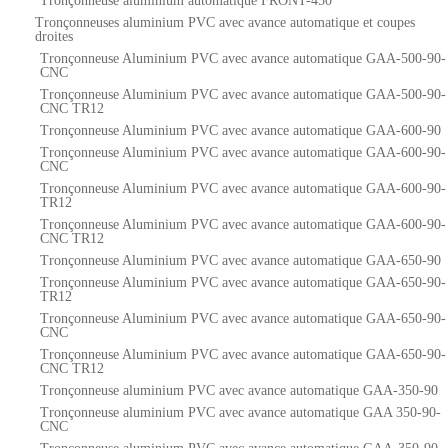
Tronçonneuse aluminium automatique FRONT-450
Tronçonneuses aluminium PVC avec avance automatique et coupes
droites
Tronçonneuse Aluminium PVC avec avance automatique GAA-500-90-
CNC
Tronçonneuse Aluminium PVC avec avance automatique GAA-500-90-
CNC TR12
Tronçonneuse Aluminium PVC avec avance automatique GAA-600-90
Tronçonneuse Aluminium PVC avec avance automatique GAA-600-90-
CNC
Tronçonneuse Aluminium PVC avec avance automatique GAA-600-90-
TR12
Tronçonneuse Aluminium PVC avec avance automatique GAA-600-90-
CNC TR12
Tronçonneuse Aluminium PVC avec avance automatique GAA-650-90
Tronçonneuse Aluminium PVC avec avance automatique GAA-650-90-
TR12
Tronçonneuse Aluminium PVC avec avance automatique GAA-650-90-
CNC
Tronçonneuse Aluminium PVC avec avance automatique GAA-650-90-
CNC TR12
Tronçonneuse aluminium PVC avec avance automatique GAA-350-90
Tronçonneuse aluminium PVC avec avance automatique GAA 350-90-
CNC