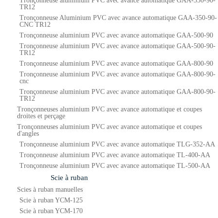
Tronçonneuse aluminium PVC avec avance automatique GAA-350-90-
TR12
Tronçonneuse Aluminium PVC avec avance automatique GAA-350-90-
CNC TR12
Tronçonneuse aluminium PVC avec avance automatique GAA-500-90
Tronçonneuse aluminium PVC avec avance automatique GAA-500-90-
TR12
Tronçonneuse aluminium PVC avec avance automatique GAA-800-90
Tronçonneuse aluminium PVC avec avance automatique GAA-800-90-
cnc
Tronçonneuse aluminium PVC avec avance automatique GAA-800-90-
TR12
Tronçonneuses aluminium PVC avec avance automatique et coupes
droites et perçage
Tronçonneuses aluminium PVC avec avance automatique et coupes
d'angles
Tronçonneuse aluminium PVC avec avance automatique TLG-352-AA
Tronçonneuse aluminium PVC avec avance automatique TL-400-AA
Tronçonneuse aluminium PVC avec avance automatique TL-500-AA
Scie à ruban
Scies à ruban manuelles
Scie à ruban YCM-125
Scie à ruban YCM-170