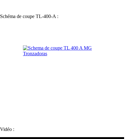
Schéma de coupe TL-400-A :
Vidéo :