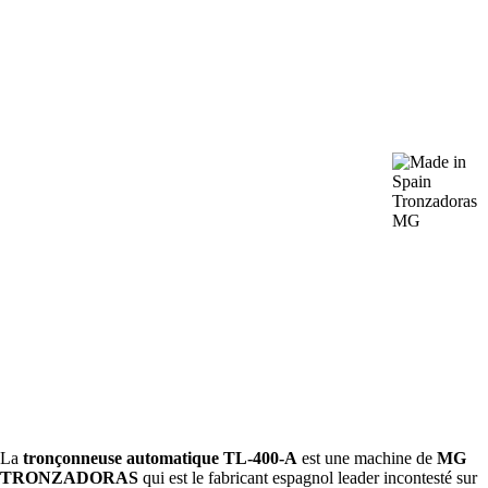
La
tronçonneuse automatique TL-400-A
est une machine de
MG
TRONZADORAS
qui est le fabricant espagnol leader incontesté sur