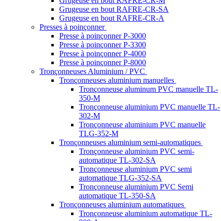
Grugeuse en bout RAFRE-CR-M
Grugeuse en bout RAFRE-CR-SA
Grugeuse en bout RAFRE-CR-A
Presses à poinçonner
Presse à poinçonner P-3000
Presse à poinçonner P-3300
Presse à poinçonner P-4000
Presse à poinçonner P-8000
Tronçonneuses Aluminium / PVC
Tronçonneuses aluminium manuelles
Tronçonneuse aluminum PVC manuelle TL-
350-M
Tronçonneuse aluminium PVC manuelle TL-
302-M
Tronçonneuse aluminium PVC manuelle
TLG-352-M
Tronçonneuses aluminium semi-automatiques
Tronçonneuse aluminium PVC semi-
automatique TL-302-SA
Tronçonneuse aluminium PVC semi
automatique TLG-352-SA
Tronçonneuse aluminium PVC Semi
automatique TL-350-SA
Tronçonneuses aluminium automatiques
Tronçonneuse aluminium automatique TL-