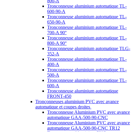
800-A
Tronçonneuse aluminium automatique TL-
600-90-A
Tronçonneuse aluminium automatique TL-
650-90-A
Tronçonneuse aluminium automatique TL-
700-A 90°
Tronçonneuse aluminium automatique TL-
800-A 90°
Tronçonneuse aluminium automatique TLG-
352-A
Tronçonneuse aluminium automatique TL-
400-A
Tronçonneuse aluminium automatique TL-
500-A
Tronçonneuse aluminium automatique TL-
600-A
Tronçonneuse aluminium automatique
FRONT-450
Tronçonneuses aluminium PVC avec avance
automatique et coupes droites
Tronçonneuse Aluminium PVC avec avance
automatique GAA-500-90-CNC
Tronçonneuse Aluminium PVC avec avance
automatique GAA-500-90-CNC TR12