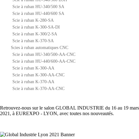
Scie à ruban HU-340/500 SA
Scie à ruban HU-440/600 SA
Scie à ruban K-280-SA
Scie à ruban K-300-SA-DI
Scie à ruban K-300/2-SA
Scie à ruban K-370-SA
Scies à ruban automatiques CNC
Scie à ruban HU-340/500-AA-CNC
Scie à ruban HU-440/600-AA-CNC
Scie à ruban K-300-AA
Scie à ruban K-300-AA-CNC
Scie à ruban K-370-AA
Scie à ruban K-370-AA-CNC
Retrouvez-nous sur le salon GLOBAL INDUSTRIE du 16 au 19 mars
2021, à EUREXPO - LYON, avec toutes nos nouveautés.