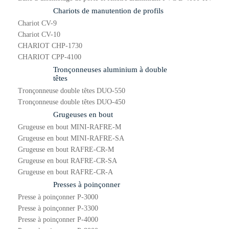
Chariots de manutention de profils
Chariot CV-9
Chariot CV-10
CHARIOT CHP-1730
CHARIOT CPP-4100
Tronçonneuses aluminium à double
têtes
Tronçonneuse double têtes DUO-550
Tronçonneuse double têtes DUO-450
Grugeuses en bout
Grugeuse en bout MINI-RAFRE-M
Grugeuse en bout MINI-RAFRE-SA
Grugeuse en bout RAFRE-CR-M
Grugeuse en bout RAFRE-CR-SA
Grugeuse en bout RAFRE-CR-A
Presses à poinçonner
Presse à poinçonner P-3000
Presse à poinçonner P-3300
Presse à poinçonner P-4000