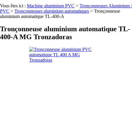
Vous êtes ici :
Machine aluminium PVC
>
Tronçonneuses Aluminium /
PVC
>
Tronçonneuses aluminium automatiques
>
Tronçonneuse
aluminium automatique TL-400-A
Tronçonneuse aluminium automatique TL-
400-A MG Tronzadoras