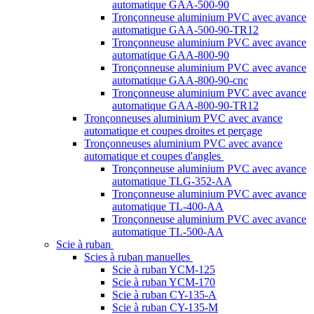
automatique GAA-500-90
Tronçonneuse aluminium PVC avec avance
automatique GAA-500-90-TR12
Tronçonneuse aluminium PVC avec avance
automatique GAA-800-90
Tronçonneuse aluminium PVC avec avance
automatique GAA-800-90-cnc
Tronçonneuse aluminium PVC avec avance
automatique GAA-800-90-TR12
Tronçonneuses aluminium PVC avec avance
automatique et coupes droites et perçage
Tronçonneuses aluminium PVC avec avance
automatique et coupes d'angles
Tronçonneuse aluminium PVC avec avance
automatique TLG-352-AA
Tronçonneuse aluminium PVC avec avance
automatique TL-400-AA
Tronçonneuse aluminium PVC avec avance
automatique TL-500-AA
Scie à ruban
Scies à ruban manuelles
Scie à ruban YCM-125
Scie à ruban YCM-170
Scie à ruban CY-135-A
Scie à ruban CY-135-M