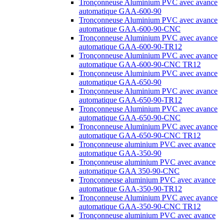
Tronçonneuse Aluminium PVC avec avance
automatique GAA-600-90
Tronçonneuse Aluminium PVC avec avance
automatique GAA-600-90-CNC
Tronçonneuse Aluminium PVC avec avance
automatique GAA-600-90-TR12
Tronçonneuse Aluminium PVC avec avance
automatique GAA-600-90-CNC TR12
Tronçonneuse Aluminium PVC avec avance
automatique GAA-650-90
Tronçonneuse Aluminium PVC avec avance
automatique GAA-650-90-TR12
Tronçonneuse Aluminium PVC avec avance
automatique GAA-650-90-CNC
Tronçonneuse Aluminium PVC avec avance
automatique GAA-650-90-CNC TR12
Tronçonneuse aluminium PVC avec avance
automatique GAA-350-90
Tronçonneuse aluminium PVC avec avance
automatique GAA 350-90-CNC
Tronçonneuse aluminium PVC avec avance
automatique GAA-350-90-TR12
Tronçonneuse Aluminium PVC avec avance
automatique GAA-350-90-CNC TR12
Tronçonneuse aluminium PVC avec avance