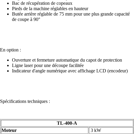
Bac de récupération de copeaux
Pieds de la machine réglables en hauteur
Butée arrière réglable de 75 mm pour une plus grande capacité
de coupe à 90°
En option :
Ouverture et fermeture automatique du capot de protection
Ligne laser pour une découpe facilitée
Indicateur d'angle numérique avec affichage LCD (encodeur)
Spécifications techniques :
TL-400-A
Moteur
3 kW