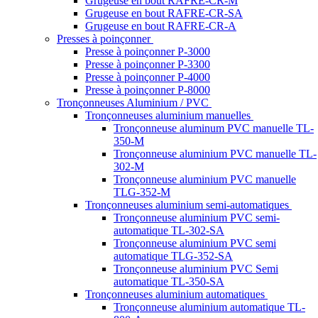
Grugeuse en bout RAFRE-CR-M
Grugeuse en bout RAFRE-CR-SA
Grugeuse en bout RAFRE-CR-A
Presses à poinçonner
Presse à poinçonner P-3000
Presse à poinçonner P-3300
Presse à poinçonner P-4000
Presse à poinçonner P-8000
Tronçonneuses Aluminium / PVC
Tronçonneuses aluminium manuelles
Tronçonneuse aluminum PVC manuelle TL-
350-M
Tronçonneuse aluminium PVC manuelle TL-
302-M
Tronçonneuse aluminium PVC manuelle
TLG-352-M
Tronçonneuses aluminium semi-automatiques
Tronçonneuse aluminium PVC semi-
automatique TL-302-SA
Tronçonneuse aluminium PVC semi
automatique TLG-352-SA
Tronçonneuse aluminium PVC Semi
automatique TL-350-SA
Tronçonneuses aluminium automatiques
Tronçonneuse aluminium automatique TL-