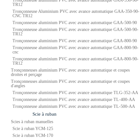
Tronçonneuse aluminium PVC avec avance automatique GAA-350-90-
TR12
Tronçonneuse Aluminium PVC avec avance automatique GAA-350-90-
CNC TR12
Tronçonneuse aluminium PVC avec avance automatique GAA-500-90
Tronçonneuse aluminium PVC avec avance automatique GAA-500-90-
TR12
Tronçonneuse aluminium PVC avec avance automatique GAA-800-90
Tronçonneuse aluminium PVC avec avance automatique GAA-800-90-
cnc
Tronçonneuse aluminium PVC avec avance automatique GAA-800-90-
TR12
Tronçonneuses aluminium PVC avec avance automatique et coupes
droites et perçage
Tronçonneuses aluminium PVC avec avance automatique et coupes
d'angles
Tronçonneuse aluminium PVC avec avance automatique TLG-352-AA
Tronçonneuse aluminium PVC avec avance automatique TL-400-AA
Tronçonneuse aluminium PVC avec avance automatique TL-500-AA
Scie à ruban
Scies à ruban manuelles
Scie à ruban YCM-125
Scie à ruban YCM-170