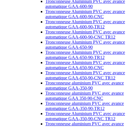
Tronçonneuse Aluminium PVC avec avance
automatique GAA-600-90
Tronçonneuse Aluminium PVC avec avance
automatique GAA-600-90-CNC
Tronçonneuse Aluminium PVC avec avance
automatique GAA-600-90-TR12
Tronçonneuse Aluminium PVC avec avance
automatique GAA-600-90-CNC TR12
Tronçonneuse Aluminium PVC avec avance
automatique GAA-650-90
Tronçonneuse Aluminium PVC avec avance
automatique GAA-650-90-TR12
Tronçonneuse Aluminium PVC avec avance
automatique GAA-650-90-CNC
Tronçonneuse Aluminium PVC avec avance
automatique GAA-650-90-CNC TR12
Tronçonneuse aluminium PVC avec avance
automatique GAA-350-90
Tronçonneuse aluminium PVC avec avance
automatique GAA 350-90-CNC
Tronçonneuse aluminium PVC avec avance
automatique GAA-350-90-TR12
Tronçonneuse Aluminium PVC avec avance
automatique GAA-350-90-CNC TR12
Tronçonneuse aluminium PVC avec avance