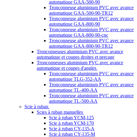
automatique GAA-500-90
Tronçonneuse aluminium PVC avec avance
automatique GAA-500-90-TR12
Tronçonneuse aluminium PVC avec avance
automatique GAA-800-90
Tronçonneuse aluminium PVC avec avance
automatique GAA-800-90-cnc
Tronçonneuse aluminium PVC avec avance
automatique GAA-800-90-TR12
Tronçonneuses aluminium PVC avec avance
automatique et coupes droites et perçage
Tronçonneuses aluminium PVC avec avance
automatique et coupes d'angles
Tronçonneuse aluminium PVC avec avance
automatique TLG-352-AA
Tronçonneuse aluminium PVC avec avance
automatique TL-400-AA
Tronçonneuse aluminium PVC avec avance
automatique TL-500-AA
Scie à ruban
Scies à ruban manuelles
Scie à ruban YCM-125
Scie à ruban YCM-170
Scie à ruban CY-135-A
Scie à ruban CY-135-M