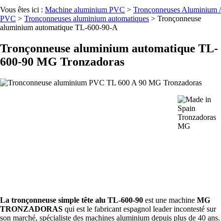
Vous êtes ici :
Machine aluminium PVC
>
Tronçonneuses Aluminium /
PVC
>
Tronçonneuses aluminium automatiques
>
Tronçonneuse
aluminium automatique TL-600-90-A
Tronçonneuse aluminium automatique TL-
600-90 MG Tronzadoras
La
tronçonneuse simple tête alu TL-600-90
est une machine
MG
TRONZADORAS
qui est le fabricant espagnol leader incontesté sur
son marché, spécialiste des machines aluminium depuis plus de 40 ans.