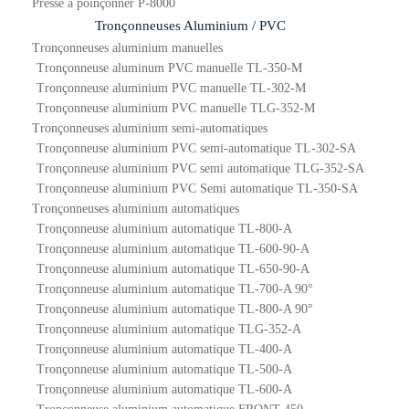
Presse à poinçonner P-8000
Tronçonneuses Aluminium / PVC
Tronçonneuses aluminium manuelles
Tronçonneuse aluminum PVC manuelle TL-350-M
Tronçonneuse aluminium PVC manuelle TL-302-M
Tronçonneuse aluminium PVC manuelle TLG-352-M
Tronçonneuses aluminium semi-automatiques
Tronçonneuse aluminium PVC semi-automatique TL-302-SA
Tronçonneuse aluminium PVC semi automatique TLG-352-SA
Tronçonneuse aluminium PVC Semi automatique TL-350-SA
Tronçonneuses aluminium automatiques
Tronçonneuse aluminium automatique TL-800-A
Tronçonneuse aluminium automatique TL-600-90-A
Tronçonneuse aluminium automatique TL-650-90-A
Tronçonneuse aluminium automatique TL-700-A 90°
Tronçonneuse aluminium automatique TL-800-A 90°
Tronçonneuse aluminium automatique TLG-352-A
Tronçonneuse aluminium automatique TL-400-A
Tronçonneuse aluminium automatique TL-500-A
Tronçonneuse aluminium automatique TL-600-A