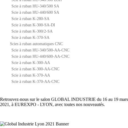
Scie à ruban HU-340/500 SA
Scie à ruban HU-440/600 SA
Scie à ruban K-280-SA
Scie à ruban K-300-SA-DI
Scie à ruban K-300/2-SA
Scie à ruban K-370-SA
Scies à ruban automatiques CNC
Scie à ruban HU-340/500-AA-CNC
Scie à ruban HU-440/600-AA-CNC
Scie à ruban K-300-AA
Scie à ruban K-300-AA-CNC
Scie à ruban K-370-AA
Scie à ruban K-370-AA-CNC
Retrouvez-nous sur le salon GLOBAL INDUSTRIE du 16 au 19 mars
2021, à EUREXPO - LYON, avec toutes nos nouveautés.