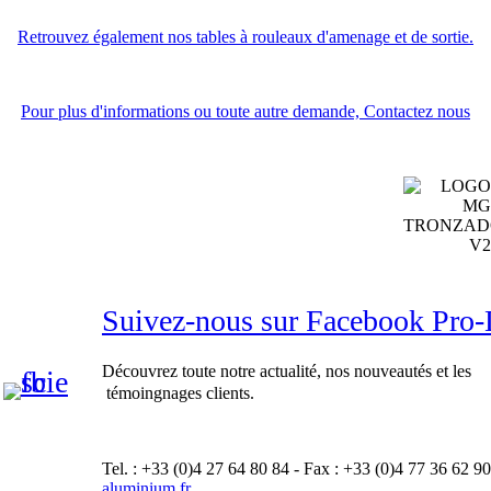
Retrouvez également nos tables à rouleaux d'amenage et de sortie.
Pour plus d'informations ou toute autre demande, Contactez nous
Suivez-nous sur Facebook Pr
Découvrez toute notre actualité, nos nouveautés et les
témoingnages clients.
Tel. : +33 (0)4 27 64 80 84 - Fax : +33 (0)4 77 36 62 90
aluminium.fr