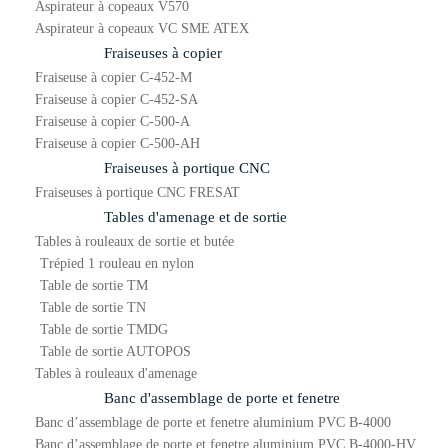
Aspirateur à copeaux V570
Aspirateur à copeaux VC SME ATEX
Fraiseuses à copier
Fraiseuse à copier C-452-M
Fraiseuse à copier C-452-SA
Fraiseuse à copier C-500-A
Fraiseuse à copier C-500-AH
Fraiseuses à portique CNC
Fraiseuses à portique CNC FRESAT
Tables d'amenage et de sortie
Tables à rouleaux de sortie et butée
Trépied 1 rouleau en nylon
Table de sortie TM
Table de sortie TN
Table de sortie TMDG
Table de sortie AUTOPOS
Tables à rouleaux d'amenage
Banc d'assemblage de porte et fenetre
Banc d’assemblage de porte et fenetre aluminium PVC B-4000
Banc d’assemblage de porte et fenetre aluminium PVC B-4000-HV