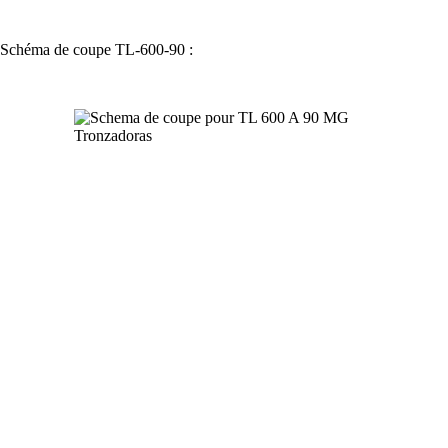
Schéma de coupe TL-600-90 :