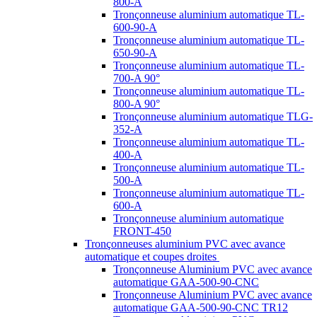
800-A
Tronçonneuse aluminium automatique TL-
600-90-A
Tronçonneuse aluminium automatique TL-
650-90-A
Tronçonneuse aluminium automatique TL-
700-A 90°
Tronçonneuse aluminium automatique TL-
800-A 90°
Tronçonneuse aluminium automatique TLG-
352-A
Tronçonneuse aluminium automatique TL-
400-A
Tronçonneuse aluminium automatique TL-
500-A
Tronçonneuse aluminium automatique TL-
600-A
Tronçonneuse aluminium automatique
FRONT-450
Tronçonneuses aluminium PVC avec avance
automatique et coupes droites
Tronçonneuse Aluminium PVC avec avance
automatique GAA-500-90-CNC
Tronçonneuse Aluminium PVC avec avance
automatique GAA-500-90-CNC TR12