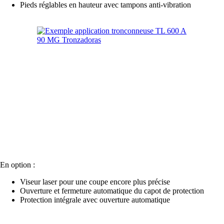
Pieds réglables en hauteur avec tampons anti-vibration
En option :
Viseur laser pour une coupe encore plus précise
Ouverture et fermeture automatique du capot de protection
Protection intégrale avec ouverture automatique