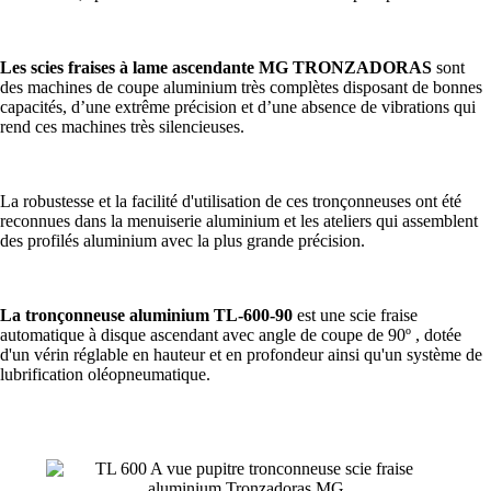
Les scies fraises à lame ascendante MG TRONZADORAS
sont
des machines de coupe aluminium très complètes disposant de bonnes
capacités, d’une extrême précision et d’une absence de vibrations qui
rend ces machines très silencieuses.
La robustesse et la facilité d'utilisation de ces tronçonneuses ont été
reconnues dans la menuiserie aluminium et les ateliers qui assemblent
des profilés aluminium avec la plus grande précision.
La
tronçonneuse aluminium TL-600-90
est une scie fraise
automatique à disque ascendant avec angle de coupe de 90º , dotée
d'un vérin réglable en hauteur et en profondeur ainsi qu'un système de
lubrification oléopneumatique.