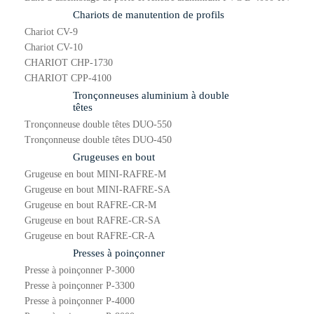
Chariots de manutention de profils
Chariot CV-9
Chariot CV-10
CHARIOT CHP-1730
CHARIOT CPP-4100
Tronçonneuses aluminium à double
têtes
Tronçonneuse double têtes DUO-550
Tronçonneuse double têtes DUO-450
Grugeuses en bout
Grugeuse en bout MINI-RAFRE-M
Grugeuse en bout MINI-RAFRE-SA
Grugeuse en bout RAFRE-CR-M
Grugeuse en bout RAFRE-CR-SA
Grugeuse en bout RAFRE-CR-A
Presses à poinçonner
Presse à poinçonner P-3000
Presse à poinçonner P-3300
Presse à poinçonner P-4000