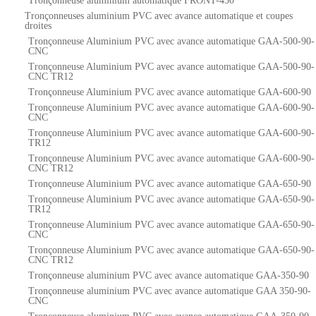
Tronçonneuse aluminium automatique FRONT-450
Tronçonneuses aluminium PVC avec avance automatique et coupes
droites
Tronçonneuse Aluminium PVC avec avance automatique GAA-500-90-
CNC
Tronçonneuse Aluminium PVC avec avance automatique GAA-500-90-
CNC TR12
Tronçonneuse Aluminium PVC avec avance automatique GAA-600-90
Tronçonneuse Aluminium PVC avec avance automatique GAA-600-90-
CNC
Tronçonneuse Aluminium PVC avec avance automatique GAA-600-90-
TR12
Tronçonneuse Aluminium PVC avec avance automatique GAA-600-90-
CNC TR12
Tronçonneuse Aluminium PVC avec avance automatique GAA-650-90
Tronçonneuse Aluminium PVC avec avance automatique GAA-650-90-
TR12
Tronçonneuse Aluminium PVC avec avance automatique GAA-650-90-
CNC
Tronçonneuse Aluminium PVC avec avance automatique GAA-650-90-
CNC TR12
Tronçonneuse aluminium PVC avec avance automatique GAA-350-90
Tronçonneuse aluminium PVC avec avance automatique GAA 350-90-
CNC