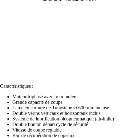
Caractéristiques :
Moteur triphasé avec frein moteur
Grande capacité de coupe
Lame en carbure de Tungstène Ø 600 mm incluse
Double vérins verticaux et horizontaux inclus
Système de lubrification oléopneumatique (air-huile)
Double bouton départ cycle de sécurité
Vitesse de coupe réglable
Bac de récupération de copeaux